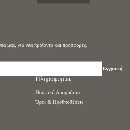
νέα μας, για νέα προϊόντα και προσφορές.
Πληροφορίες
Πολιτική Απορρήτου
Όροι & Προϋποθέσεις