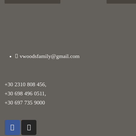
vwoodsfamily@gmail.com
+30 2310 808 456
,
+30 698 496 0511
,
+30 697 735 9000