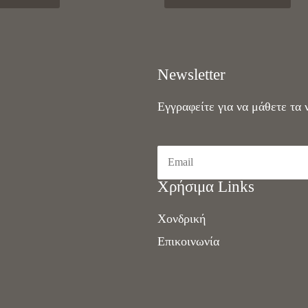
Newsletter
Εγγραφείτε για να μάθετε τα 
Χρήσιμα Links
Χονδρική
Επικοινωνία