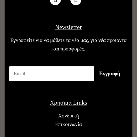
Newsletter
Εγγραφείτε για να μάθετε τα νέα μας, για νέα προϊόντα
και προσφορές.
Χρήσιμα Links
Χονδρική
Επικοινωνία