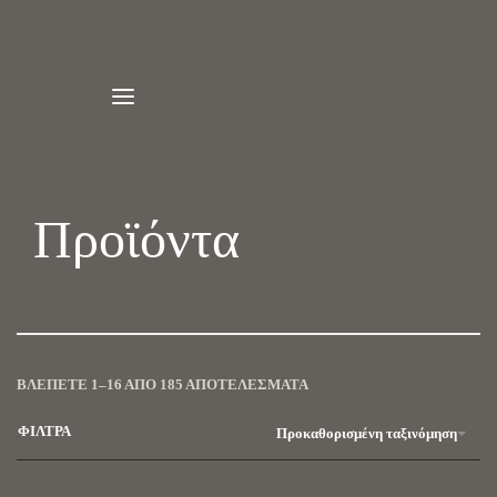
Προϊόντα
ΒΛΈΠΕΤΕ 1–16 ΑΠΌ 185 ΑΠΟΤΕΛΈΣΜΑΤΑ
ΦΙΛΤΡΑ
Προκαθορισμένη ταξινόμηση