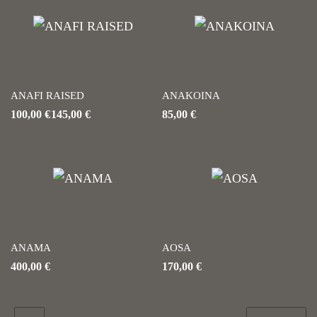
ANAFI RAISED
ANAKOINA
100,00
€
145,00
€
85,00
€
ANAMA
AOSA
400,00
€
170,00
€