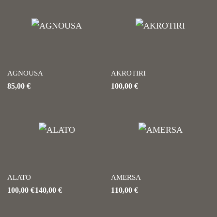
AGNOUSA
AKROTIRI
85,00
€
100,00
€
ALATO
AMERSA
100,00
€
140,00
€
110,00
€