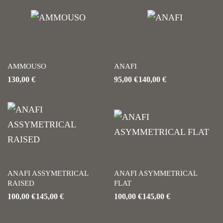
AMMOUSO
ANAFI
130,00
€
95,00
€
140,00
€
ANAFI ASSYMETRICAL
ANAFI ASYΜMETRICAL
RAISED
FLAT
100,00
€
145,00
€
100,00
€
145,00
€