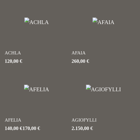
ACHLA
AFAIA
120,00
€
260,00
€
AFELIA
AGIOFYLLI
140,00
€
170,00
€
2.150,00
€