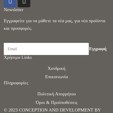
Newsletter
Εγγραφείτε για να μάθετε τα νέα μας, για νέα προϊόντα
και προσφορές.
Χρήσιμα Links
Χονδρική
Επικοινωνία
Πληροφορίες
Πολιτική Απορρήτου
Όροι & Προϋποθέσεις
© 2023 CONCEPTION AND DEVELOPMENT BY ​