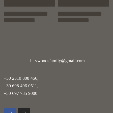
vwoodsfamily@gmail.com
+30 2310 808 456
,
+30 698 496 0511
,
+30 697 735 9000